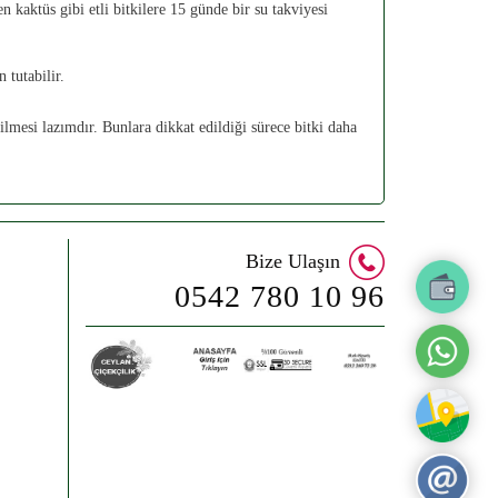
 kaktüs gibi etli bitkilere 15 günde bir su takviyesi
n tutabilir.
lmesi lazımdır. Bunlara dikkat edildiği sürece bitki daha
Bize Ulaşın
0542 780 10 96