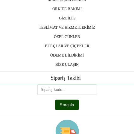
ORKİDE BAKIMI
GİZLİLİK
TESLİMAT VE HİZMETLERİMİZ
ÖZEL GÜNLER
BURÇLAR VE ÇİÇEKLER
ÖDEME BİLDİRİMİ
BİZE ULAŞIN
Sipariş Takibi