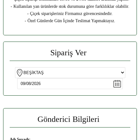
- Kullanılan yan ürünlerde stok durumuna göre farklılıklar olabilir.
- Çiçek siparişleriniz Firmamız güvencesindedir.
- Özel Günlerde Gün İçinde Teslimat Yapmaktayız.
Sipariş Ver
Gönderici Bilgileri
Adı Soyadı: