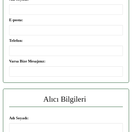
E-posta:
Telefon:
Varsa Bize Mesajınız:
Alıcı Bilgileri
Adı Soyadı: