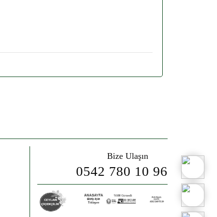
Bize Ulaşın
0542 780 10 96