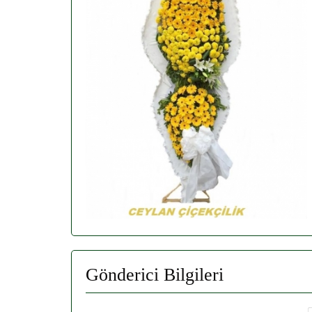
Gönderici Bilgileri