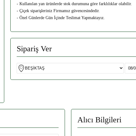
- Kullanılan yan ürünlerde stok durumuna göre farklılıklar olabilir.
- Çiçek siparişleriniz Firmamız güvencesindedir.
- Özel Günlerde Gün İçinde Teslimat Yapmaktayız.
Sipariş Ver
Alıcı Bilgileri