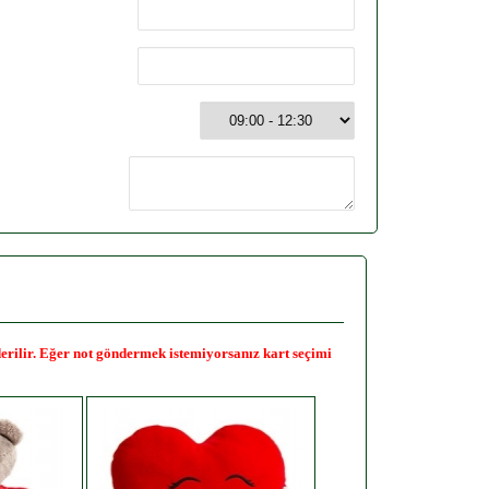
nderilir. Eğer not göndermek istemiyorsanız kart seçimi