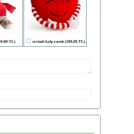
00,00 TL)
sevimli kalp yastık (300,00 TL)