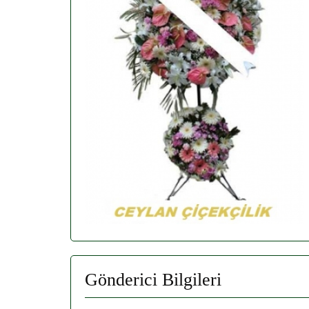
Gönderici Bilgileri