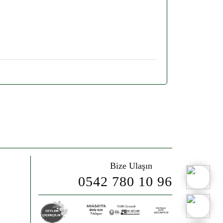
Bize Ulaşın
0542 780 10 96