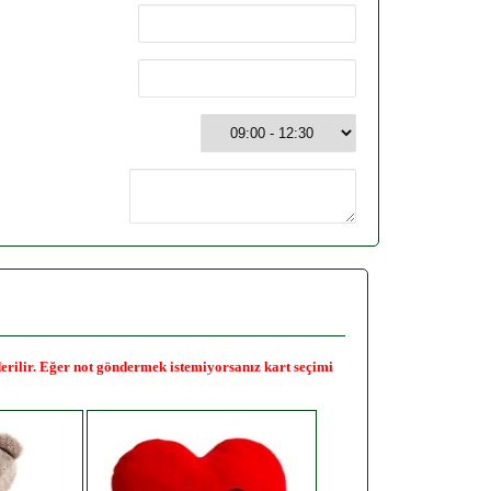
nderilir. Eğer not göndermek istemiyorsanız kart seçimi