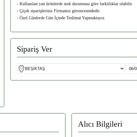
- Kullanılan yan ürünlerde stok durumuna göre farklılıklar olabilir.
- Çiçek siparişleriniz Firmamız güvencesindedir.
- Özel Günlerde Gün İçinde Teslimat Yapmaktayız.
Sipariş Ver
Alıcı Bilgileri