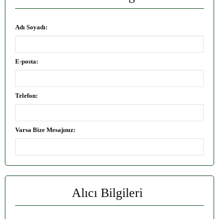
Adı Soyadı:
E-posta:
Telefon:
Varsa Bize Mesajınız:
Alıcı Bilgileri