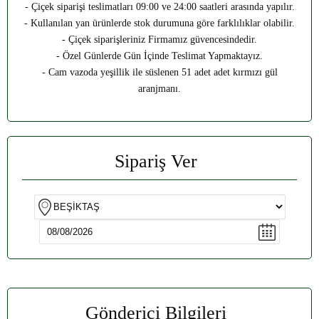
- Çiçek siparişi teslimatları 09:00 ve 24:00 saatleri arasında yapılır.
- Kullanılan yan ürünlerde stok durumuna göre farklılıklar olabilir.
- Çiçek siparişleriniz Firmamız güvencesindedir.
- Özel Günlerde Gün İçinde Teslimat Yapmaktayız.
- Cam vazoda yeşillik ile süslenen 51 adet adet kırmızı gül
aranjmanı.
Sipariş Ver
Gönderici Bilgileri