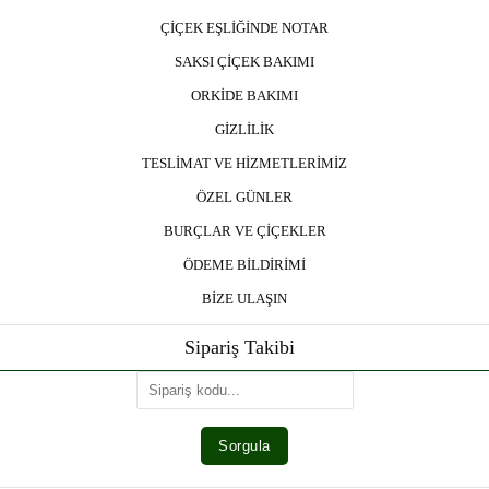
ÇİÇEK EŞLİĞİNDE NOTAR
SAKSI ÇİÇEK BAKIMI
ORKİDE BAKIMI
GİZLİLİK
TESLİMAT VE HİZMETLERİMİZ
ÖZEL GÜNLER
BURÇLAR VE ÇİÇEKLER
ÖDEME BİLDİRİMİ
BİZE ULAŞIN
Sipariş Takibi