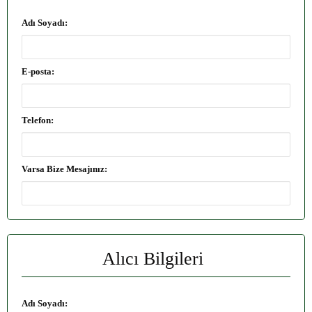
Adı Soyadı:
E-posta:
Telefon:
Varsa Bize Mesajınız:
Alıcı Bilgileri
Adı Soyadı: