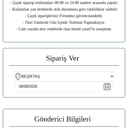
- Çiçek siparişi teslimatları 09:00 ve 24:00 saatleri arasında yapılır.
- Kullanılan yan ürünlerde stok durumuna göre farklılıklar olabilir.
- Çiçek siparişleriniz Firmamız güvencesindedir.
- Özel Günlerde Gün İçinde Teslimat Yapmaktayız.
- Cam vazoda mor renklerde olan hüsnü yusuf'lu aranjman.
Sipariş Ver
Gönderici Bilgileri